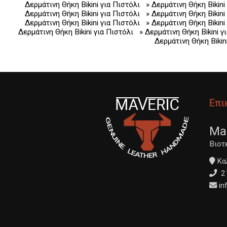
Δερμάτινη Θήκη Bikini για Πιστόλι
» Δερμάτινη Θήκη Bikini
Δερμάτινη Θήκη Bikini για Πιστόλι
» Δερμάτινη Θήκη Bikini
Δερμάτινη Θήκη Bikini για Πιστόλι
» Δερμάτινη Θήκη Bikini
Δερμάτινη Θήκη Bikini για Πιστόλι
» Δερμάτινη Θήκη Bikini γ
Δερμάτινη Θήκη Bikin
Επι
Ma
Βιοτ
Καλ
2
in