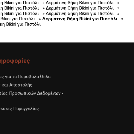
η Bikini για Πιστόλι
» Δερμάτινη Θήκη Bikini για Πιστόλι
»
η Bikini για Πιστόλι
» Δερμάτινη Θήκη Bikini για Πιστόλι
»
η Bikini για Πιστόλι
» Δερμάτινη Θήκη Bikini για Πιστόλι
»
Bikini για Πιστόλι
» Δερμάτινη Θήκη Bikini για Πιστόλι
»
η Bikini για Πιστόλι
ληροφορίες
ας για τα Πυροβόλα Όπλα
 και Αποστολής
σίας Προσωπικών Δεδομένων -
θέσεις Παραγγελίας