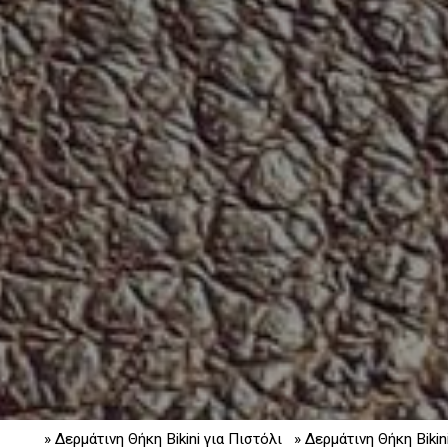
» Δερμάτινη Θήκη Bikini για Πιστόλι
» Δερμάτινη Θήκη Bikin