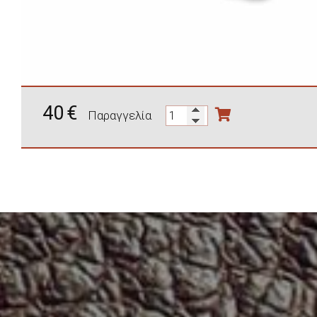
40
€
Παραγγελία