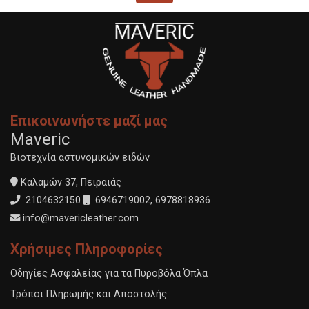
Επικοινωνήστε μαζί μας
Maveric
Βιοτεχνία αστυνομικών ειδών
Καλαμών 37, Πειραιάς
2104632150
6946719002
,
6978818936
info@mavericleather.com
Χρήσιμες Πληροφορίες
Οδηγίες Ασφαλείας για τα Πυροβόλα Όπλα
Τρόποι Πληρωμής και Αποστολής