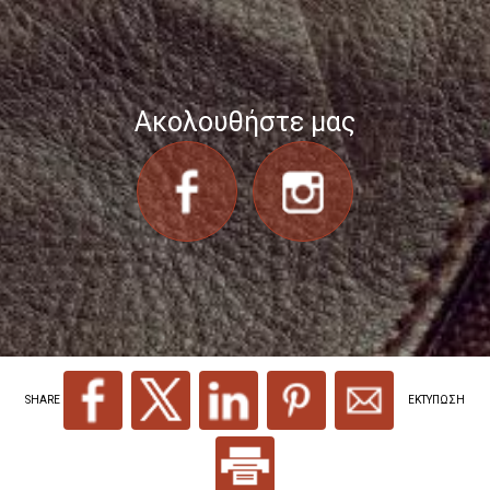
Ακολουθήστε μας
SHARE
ΕΚΤΥΠΩΣΗ