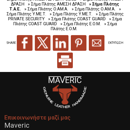
ΔΡΑΣΗ
» Σήμα Πλάτης ΑΜΕΣΗ ΔΡΑΣΗ
» Σήμα Πλάτης
Τ.Α.Ε.
» Σήμα Πλάτης Ο.ΑΜ.Α.
» Σήμα Πλάτης Ο.ΑΜ.Α.
»
Σήμα Πλάτης Υ.ΜΕ.Τ.
» Σήμα Πλάτης Υ.ΜΕ.Τ.
» Σήμα Πλάτης
PRIVATE SECURITY
» Σήμα Πλάτης COAST GUARD
» Σήμα
Πλάτης COAST GUARD
» Σήμα Πλάτης Ε.Ο.Μ.
» Σήμα
Πλάτης Ε.Ο.Μ.
SHARE
ΕΚΤΥΠΩΣΗ
Επικοινωνήστε μαζί μας
Maveric