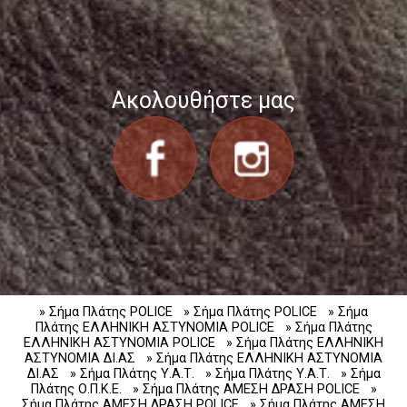
Ακολουθήστε μας
» Σήμα Πλάτης POLICE
» Σήμα Πλάτης POLICE
» Σήμα
Πλάτης ΕΛΛΗΝΙΚΗ ΑΣΤΥΝΟΜΙΑ POLICE
» Σήμα Πλάτης
ΕΛΛΗΝΙΚΗ ΑΣΤΥΝΟΜΙΑ POLICE
» Σήμα Πλάτης ΕΛΛΗΝΙΚΗ
ΑΣΤΥΝΟΜΙΑ ΔΙ.ΑΣ
» Σήμα Πλάτης ΕΛΛΗΝΙΚΗ ΑΣΤΥΝΟΜΙΑ
ΔΙ.ΑΣ
» Σήμα Πλάτης Υ.Α.Τ.
» Σήμα Πλάτης Υ.Α.Τ.
» Σήμα
Πλάτης Ο.Π.Κ.Ε.
» Σήμα Πλάτης ΑΜΕΣΗ ΔΡΑΣΗ POLICE
»
Σήμα Πλάτης ΑΜΕΣΗ ΔΡΑΣΗ POLICE
» Σήμα Πλάτης ΑΜΕΣΗ