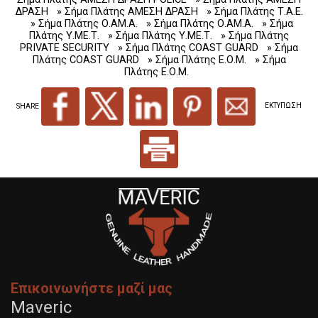
ΔΡΑΣΗ
» Σήμα Πλάτης ΑΜΕΣΗ ΔΡΑΣΗ
» Σήμα Πλάτης Τ.Α.Ε.
» Σήμα Πλάτης Ο.ΑΜ.Α.
» Σήμα Πλάτης Ο.ΑΜ.Α.
» Σήμα
Πλάτης Υ.ΜΕ.Τ.
» Σήμα Πλάτης Υ.ΜΕ.Τ.
» Σήμα Πλάτης
PRIVATE SECURITY
» Σήμα Πλάτης COAST GUARD
» Σήμα
Πλάτης COAST GUARD
» Σήμα Πλάτης Ε.Ο.Μ.
» Σήμα
Πλάτης Ε.Ο.Μ.
SHARE
ΕΚΤΥΠΩΣΗ
Επικοινωνήστε μαζί μας
Maveric