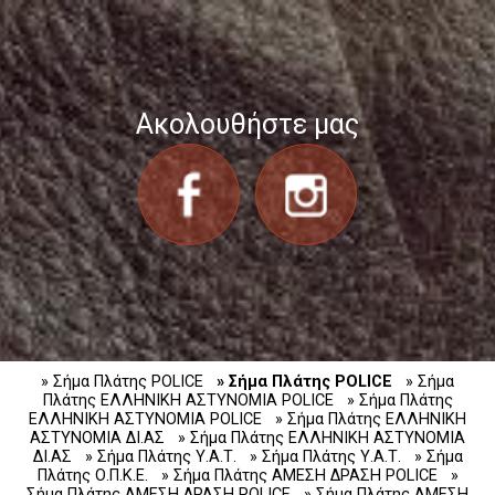
Ακολουθήστε μας
» Σήμα Πλάτης POLICE
» Σήμα Πλάτης POLICE
» Σήμα
Πλάτης ΕΛΛΗΝΙΚΗ ΑΣΤΥΝΟΜΙΑ POLICE
» Σήμα Πλάτης
ΕΛΛΗΝΙΚΗ ΑΣΤΥΝΟΜΙΑ POLICE
» Σήμα Πλάτης ΕΛΛΗΝΙΚΗ
ΑΣΤΥΝΟΜΙΑ ΔΙ.ΑΣ
» Σήμα Πλάτης ΕΛΛΗΝΙΚΗ ΑΣΤΥΝΟΜΙΑ
ΔΙ.ΑΣ
» Σήμα Πλάτης Υ.Α.Τ.
» Σήμα Πλάτης Υ.Α.Τ.
» Σήμα
Πλάτης Ο.Π.Κ.Ε.
» Σήμα Πλάτης ΑΜΕΣΗ ΔΡΑΣΗ POLICE
»
Σήμα Πλάτης ΑΜΕΣΗ ΔΡΑΣΗ POLICE
» Σήμα Πλάτης ΑΜΕΣΗ