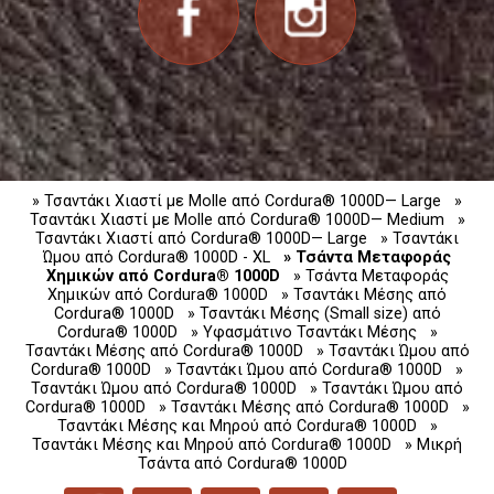
» Τσαντάκι Χιαστί με Molle από Cordura® 1000D— Large
»
Τσαντάκι Χιαστί με Molle από Cordura® 1000D— Medium
»
Τσαντάκι Χιαστί από Cordura® 1000D— Large
» Τσαντάκι
Ώμου από Cordura® 1000D - XL
» Τσάντα Μεταφοράς
Χημικών από Cordura® 1000D
» Τσάντα Μεταφοράς
Χημικών από Cordura® 1000D
» Τσαντάκι Μέσης από
Cordura® 1000D
» Τσαντάκι Μέσης (Small size) από
Cordura® 1000D
» Υφασμάτινο Τσαντάκι Μέσης
»
Τσαντάκι Μέσης από Cordura® 1000D
» Τσαντάκι Ώμου από
Cordura® 1000D
» Τσαντάκι Ώμου από Cordura® 1000D
»
Τσαντάκι Ώμου από Cordura® 1000D
» Τσαντάκι Ώμου από
Cordura® 1000D
» Τσαντάκι Μέσης από Cordura® 1000D
»
Τσαντάκι Μέσης και Μηρού από Cordura® 1000D
»
Τσαντάκι Μέσης και Μηρού από Cordura® 1000D
» Μικρή
Τσάντα από Cordura® 1000D