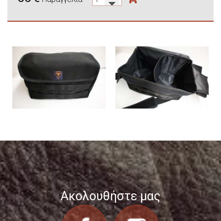
Ακολουθήστε μας