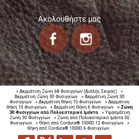
Ακολουθήστε μας
» Δερμάτινη Ζώνη 68 Φυσιγγίων (Διπλής Σειράς)
»
Δερμάτινη Ζώνη 30 Φυσιγγίων
» Δερμάτινη Ζώνη 30
Φυσιγγίων
» Δερμάτινη Θήκη 10 Φυσιγγίων
» Δερμάτινη
Θήκη 10 Φυσιγγίων
» Δερμάτινη Θήκη 6 Φυσιγγίων
» Ζώνη
30 Φυσιγγίων από Πολυεστερικό Ιμάντα
» Υφασμάτινη
Ζώνη 30 Φυσιγγίων
» Ζώνη από Πολυεστερικό Ιμάντα 50
Φυσιγγίων
» Θήκη από Cordura® 1000D 12 Φυσιγγίων
»
Θήκη από Cordura® 1000D 6 Φυσιγγίων